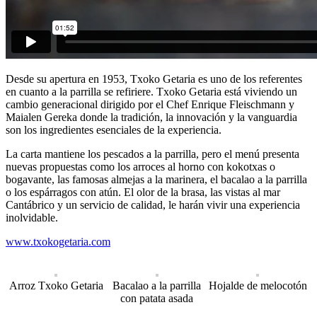
Desde su apertura en 1953, Txoko Getaria es uno de los referentes
en cuanto a la parrilla se refiriere. Txoko Getaria está viviendo un
cambio generacional dirigido por el Chef Enrique Fleischmann y
Maialen Gereka donde la tradición, la innovación y la vanguardia
son los ingredientes esenciales de la experiencia.
La carta mantiene los pescados a la parrilla, pero el menú presenta
nuevas propuestas como los arroces al horno con kokotxas o
bogavante, las famosas almejas a la marinera, el bacalao a la parrilla
o los espárragos con atún. El olor de la brasa, las vistas al mar
Cantábrico y un servicio de calidad, le harán vivir una experiencia
inolvidable.
www.txokogetaria.com
Arroz Txoko Getaria
Bacalao a la parrilla
Hojalde de melocotón
con patata asada